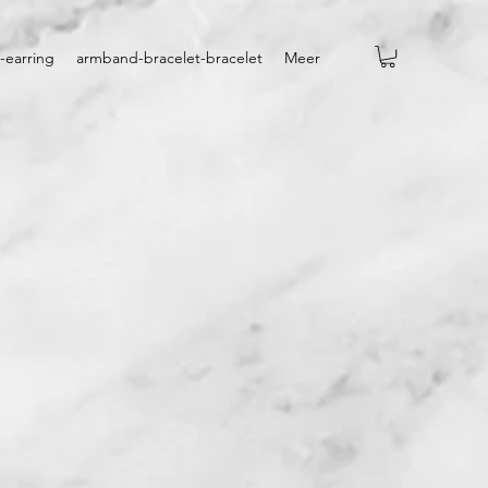
-earring
armband-bracelet-bracelet
Meer