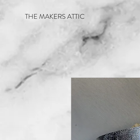
THE MAKERS ATTIC